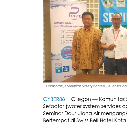
Kolaborasi, Komunitas Safety Banten, SeFactor da
CYBER88
| Cilegon — Komunitas 
Sefactor (water system services
Seminar Daur Ulang Air mengangkat
Bertempat di Swiss Bell Hotel Kota