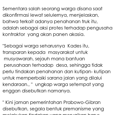
Sementara salah seorang warga disana saat
dikonfirmasi lewat selulernya, menjelaskan,
bahwa terkait adanya penahanan truk itu,
adalah sebagai aksi protes terhadap pengusaha
kontraktor yang akan panen akasia.
"Sebagai warga seharusnya Kades itu,
transparan kepada masyarakat untuk
musyawarah, sejauh mana bantuan
perusahaan terhadap desa, sehingga tidak
perlu tindakan penahanan dan kutipan- kutipan
untuk memperbaiki sarana jalan yang dilalui
kendaraan., " ungkap warga setempat yang
enggan disebutkan namanya.
" Kini jaman pemerintahan Prabowo-Gibran
disebutkan, segala bentuk premanisme yang
melakukan tindakan yang merugikan harus