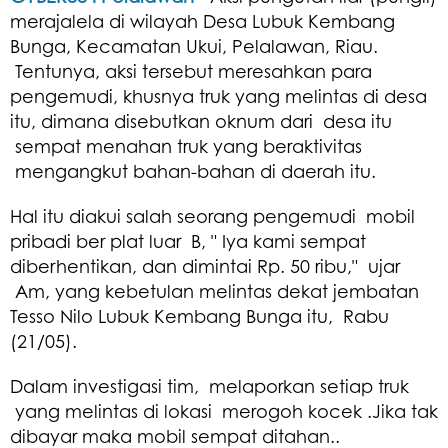
merajalela di wilayah Desa Lubuk Kembang
Bunga, Kecamatan Ukui, Pelalawan, Riau.
Tentunya, aksi tersebut meresahkan para
pengemudi, khusnya truk yang melintas di desa
itu, dimana disebutkan oknum dari desa itu
sempat menahan truk yang beraktivitas
mengangkut bahan-bahan di daerah itu.
Hal itu diakui salah seorang pengemudi mobil
pribadi ber plat luar B, " Iya kami sempat
diberhentikan, dan dimintai Rp. 50 ribu," ujar
Am, yang kebetulan melintas dekat jembatan
Tesso Nilo Lubuk Kembang Bunga itu, Rabu
(21/05).
Dalam investigasi tim, melaporkan setiap truk
yang melintas di lokasi merogoh kocek .Jika tak
dibayar maka mobil sempat ditahan..