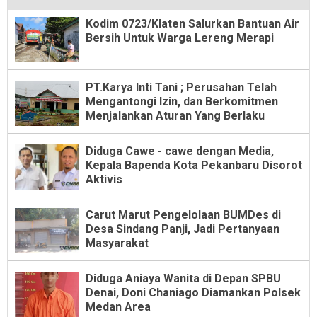
Kodim 0723/Klaten Salurkan Bantuan Air
Bersih Untuk Warga Lereng Merapi
PT.Karya Inti Tani ; Perusahan Telah
Mengantongi Izin, dan Berkomitmen
Menjalankan Aturan Yang Berlaku
Diduga Cawe - cawe dengan Media,
Kepala Bapenda Kota Pekanbaru Disorot
Aktivis
Carut Marut Pengelolaan BUMDes di
Desa Sindang Panji, Jadi Pertanyaan
Masyarakat
Diduga Aniaya Wanita di Depan SPBU
Denai, Doni Chaniago Diamankan Polsek
Medan Area