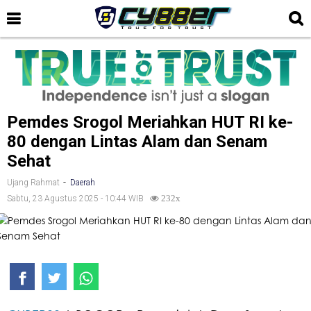
Pemdes Srogol Meriahkan HUT RI ke-
80 dengan Lintas Alam dan Senam
Sehat
-
Ujang Rahmat
Daerah
Sabtu, 23 Agustus 2025 - 10:44 WIB
232x