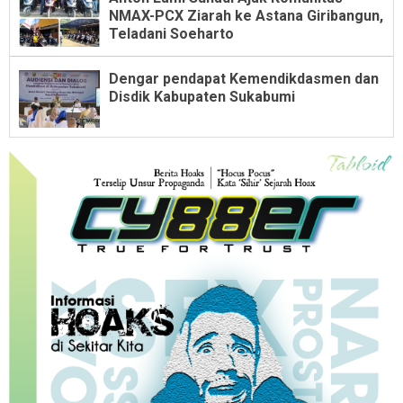
NMAX-PCX Ziarah ke Astana Giribangun,
Teladani Soeharto
Dengar pendapat Kemendikdasmen dan
Disdik Kabupaten Sukabumi