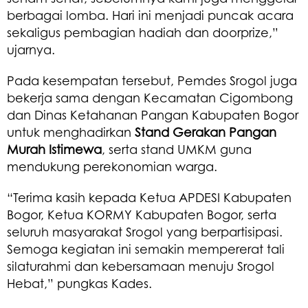
berbagai lomba. Hari ini menjadi puncak acara
sekaligus pembagian hadiah dan doorprize,”
ujarnya.
Pada kesempatan tersebut, Pemdes Srogol juga
bekerja sama dengan Kecamatan Cigombong
dan Dinas Ketahanan Pangan Kabupaten Bogor
untuk menghadirkan
Stand Gerakan Pangan
Murah Istimewa
, serta stand UMKM guna
mendukung perekonomian warga.
“Terima kasih kepada Ketua APDESI Kabupaten
Bogor, Ketua KORMY Kabupaten Bogor, serta
seluruh masyarakat Srogol yang berpartisipasi.
Semoga kegiatan ini semakin mempererat tali
silaturahmi dan kebersamaan menuju Srogol
Hebat,” pungkas Kades.