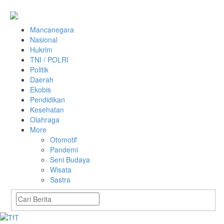
Mancanegara
Nasional
Hukrim
TNI / POLRI
Politik
Daerah
Ekobis
Pendidikan
Kesehatan
Olahraga
More
Otomotif
Pandemi
Seni Budaya
Wisata
Sastra