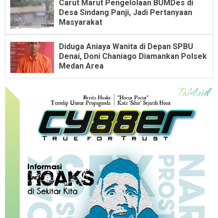
Carut Marut Pengelolaan BUMDes di
Desa Sindang Panji, Jadi Pertanyaan
Masyarakat
Diduga Aniaya Wanita di Depan SPBU
Denai, Doni Chaniago Diamankan Polsek
Medan Area