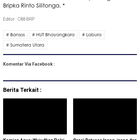
Bripka Rinto Silitonga. *
Editor : C88 BRP
# Bansos
# HUT Bhayangkara
# Labura
# Sumatera Utara
Komentar Via Facebook :
Berita Terkait :