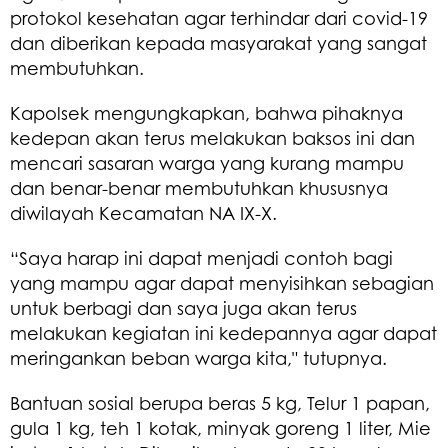
protokol kesehatan agar terhindar dari covid-19
dan diberikan kepada masyarakat yang sangat
membutuhkan.
Kapolsek mengungkapkan, bahwa pihaknya
kedepan akan terus melakukan baksos ini dan
mencari sasaran warga yang kurang mampu
dan benar-benar membutuhkan khususnya
diwilayah Kecamatan NA IX-X.
“Saya harap ini dapat menjadi contoh bagi
yang mampu agar dapat menyisihkan sebagian
untuk berbagi dan saya juga akan terus
melakukan kegiatan ini kedepannya agar dapat
meringankan beban warga kita," tutupnya.
Bantuan sosial berupa beras 5 kg, Telur 1 papan,
gula 1 kg, teh 1 kotak, minyak goreng 1 liter, Mie