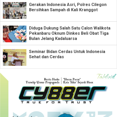
Gerakan Indonesia Asri, Polres Cilegon
Bersihkan Sampah di Kali Kranggot
Diduga Dukung Salah Satu Calon Walikota
Pekanbaru Oknum Dinkes Beli Obat Tiga
Bulan Jelang Kadaluarsa
Seminar Bidan Cerdas Untuk Indonesia
Sehat dan Cerdas