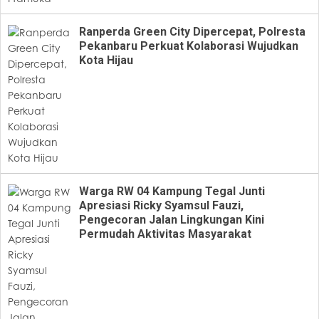
Ranperda Green City Dipercepat, Polresta
Pekanbaru Perkuat Kolaborasi Wujudkan
Kota Hijau
Warga RW 04 Kampung Tegal Junti
Apresiasi Ricky Syamsul Fauzi,
Pengecoran Jalan Lingkungan Kini
Permudah Aktivitas Masyarakat