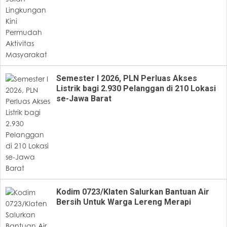
Semester I 2026, PLN Perluas Akses
Listrik bagi 2.930 Pelanggan di 210 Lokasi
se-Jawa Barat
Kodim 0723/Klaten Salurkan Bantuan Air
Bersih Untuk Warga Lereng Merapi