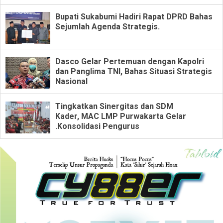
Bupati Sukabumi Hadiri Rapat DPRD Bahas
Sejumlah Agenda Strategis.
Dasco Gelar Pertemuan dengan Kapolri
dan Panglima TNI, Bahas Situasi Strategis
Nasional
Tingkatkan Sinergitas dan SDM
Kader, MAC LMP Purwakarta Gelar
.Konsolidasi Pengurus