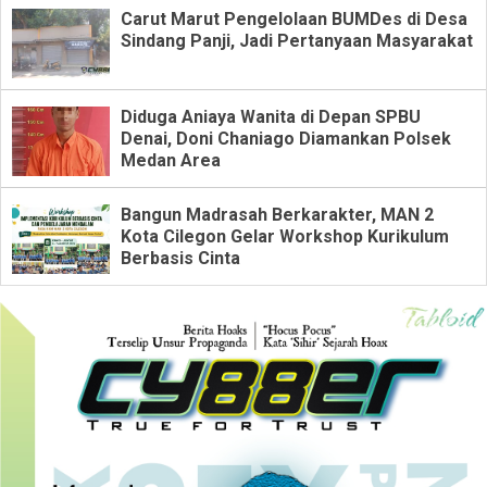
Carut Marut Pengelolaan BUMDes di Desa
Sindang Panji, Jadi Pertanyaan Masyarakat
Diduga Aniaya Wanita di Depan SPBU
Denai, Doni Chaniago Diamankan Polsek
Medan Area
Bangun Madrasah Berkarakter, MAN 2
Kota Cilegon Gelar Workshop Kurikulum
Berbasis Cinta