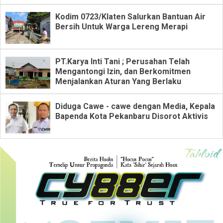
Kodim 0723/Klaten Salurkan Bantuan Air
Bersih Untuk Warga Lereng Merapi
PT.Karya Inti Tani ; Perusahan Telah
Mengantongi Izin, dan Berkomitmen
Menjalankan Aturan Yang Berlaku
Diduga Cawe - cawe dengan Media, Kepala
Bapenda Kota Pekanbaru Disorot Aktivis