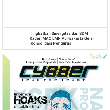
Tingkatkan Sinergitas dan SDM
Kader, MAC LMP Purwakarta Gelar
.Konsolidasi Pengurus