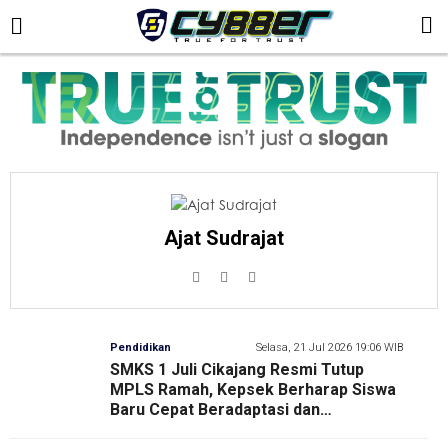
Ajat Sudrajat
Pendidikan
Selasa, 21 Jul 2026 19:06 WIB
SMKS 1 Juli Cikajang Resmi Tutup
MPLS Ramah, Kepsek Berharap Siswa
Baru Cepat Beradaptasi dan
Berprestasi