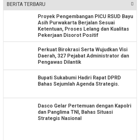
BERITA TERBARU
Proyek Pengembangan PICU RSUD Bayu
Asih Purwakarta Berjalan Sesuai
Ketentuan, Proses Lelang dan Kualitas
Pekerjaan Disorot Positif
Perkuat Birokrasi Serta Wujudkan Visi
Daerah, 327 Pejabat Administrator dan
Pengawas Dilantik
Bupati Sukabumi Hadiri Rapat DPRD
Bahas Sejumlah Agenda Strategis.
Dasco Gelar Pertemuan dengan Kapolri
dan Panglima TNI, Bahas Situasi
Strategis Nasional