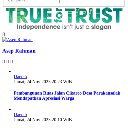
Asep Rahman
Daerah
Jumat, 24 Nov 2023 20:23 WIB
Pembangunan Ruas Jalan Cikareo Desa Parakansalak
Mendapatkan Apresiasi Warga
Daerah
Jumat, 24 Nov 2023 20:10 WIB