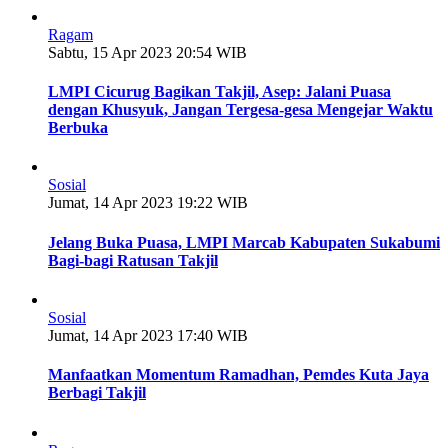
Ragam
Sabtu, 15 Apr 2023 20:54 WIB
LMPI Cicurug Bagikan Takjil, Asep: Jalani Puasa
dengan Khusyuk, Jangan Tergesa-gesa Mengejar Waktu
Berbuka
Sosial
Jumat, 14 Apr 2023 19:22 WIB
Jelang Buka Puasa, LMPI Marcab Kabupaten Sukabumi
Bagi-bagi Ratusan Takjil
Sosial
Jumat, 14 Apr 2023 17:40 WIB
Manfaatkan Momentum Ramadhan, Pemdes Kuta Jaya
Berbagi Takjil