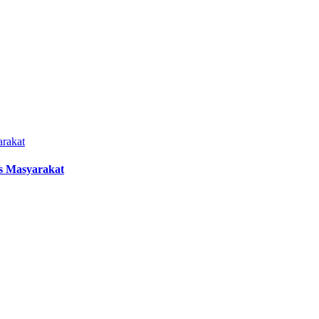
s Masyarakat