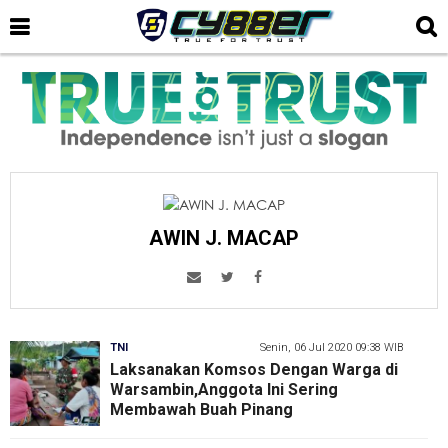
AWIN J. MACAP
TNI
Senin, 06 Jul 2020 09:38 WIB
Laksanakan Komsos Dengan Warga di
Warsambin,Anggota Ini Sering
Membawah Buah Pinang