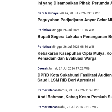
Ini yang DIsampaikan Pihak Perumda 
Seni & Budaya
Selasa, 28 Jul 2026 09:59 WIB
Paguyuban Padjadjaran Anyar Gelar Mi
Peristiwa
Minggu, 26 Jul 2026 11:15 WIB
Bupati Segera Lakukan Penanganan B
Peristiwa
Minggu, 26 Jul 2026 08:36 WIB
Kebakaran Kasepuhan Cipta Mulya, Ko
Pemadam dan Evakuasi Warga
Daerah
Jumat, 24 Jul 2026 17:22 WIB
DPRD Kota Sukabumi Fasilitasi Audie
Saudi, LSM RIB Beri Apresiasi
Pemerintahan
Kamis, 23 Jul 2026 11:46 WIB
Andi Rahman, Kabag Kesra Pemkab Su
Pemerintahan
Rabu, 22 Jul 2026 08:10 WIB