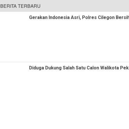
BERITA TERBARU
Gerakan Indonesia Asri, Polres Cilegon Bersi
Diduga Dukung Salah Satu Calon Walikota Pek