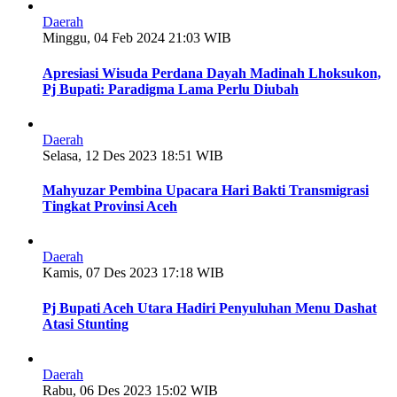
Daerah
Minggu, 04 Feb 2024 21:03 WIB
Apresiasi Wisuda Perdana Dayah Madinah Lhoksukon,
Pj Bupati: Paradigma Lama Perlu Diubah
Daerah
Selasa, 12 Des 2023 18:51 WIB
Mahyuzar Pembina Upacara Hari Bakti Transmigrasi
Tingkat Provinsi Aceh
Daerah
Kamis, 07 Des 2023 17:18 WIB
Pj Bupati Aceh Utara Hadiri Penyuluhan Menu Dashat
Atasi Stunting
Daerah
Rabu, 06 Des 2023 15:02 WIB