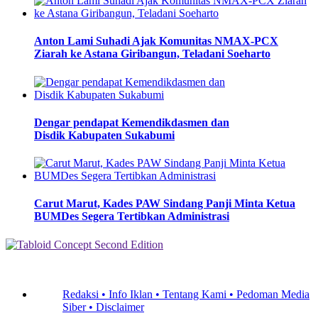
Anton Lami Suhadi Ajak Komunitas NMAX-PCX
Ziarah ke Astana Giribangun, Teladani Soeharto
Dengar pendapat Kemendikdasmen dan
Disdik Kabupaten Sukabumi
Carut Marut, Kades PAW Sindang Panji Minta Ketua
BUMDes Segera Tertibkan Administrasi
Redaksi •
Info Iklan •
Tentang Kami •
Pedoman Media
Siber •
Disclaimer