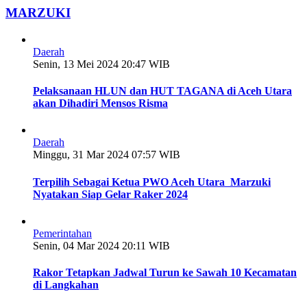
MARZUKI
Daerah
Senin, 13 Mei 2024 20:47 WIB
Pelaksanaan HLUN dan HUT TAGANA di Aceh Utara
akan Dihadiri Mensos Risma
Daerah
Minggu, 31 Mar 2024 07:57 WIB
Terpilih Sebagai Ketua PWO Aceh Utara Marzuki
Nyatakan Siap Gelar Raker 2024
Pemerintahan
Senin, 04 Mar 2024 20:11 WIB
Rakor Tetapkan Jadwal Turun ke Sawah 10 Kecamatan
di Langkahan