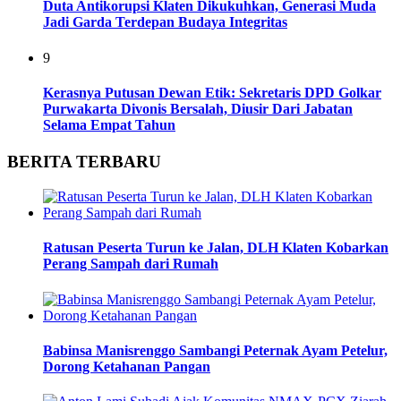
Duta Antikorupsi Klaten Dikukuhkan, Generasi Muda
Jadi Garda Terdepan Budaya Integritas
9
Kerasnya Putusan Dewan Etik: Sekretaris DPD Golkar
Purwakarta Divonis Bersalah, Diusir Dari Jabatan
Selama Empat Tahun
BERITA TERBARU
Ratusan Peserta Turun ke Jalan, DLH Klaten Kobarkan
Perang Sampah dari Rumah
Babinsa Manisrenggo Sambangi Peternak Ayam Petelur,
Dorong Ketahanan Pangan