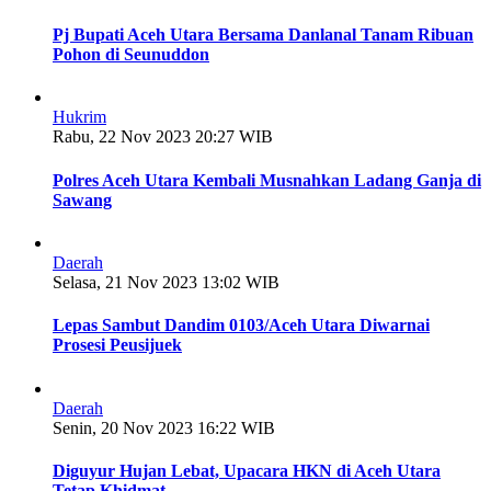
Pj Bupati Aceh Utara Bersama Danlanal Tanam Ribuan
Pohon di Seunuddon
Hukrim
Rabu, 22 Nov 2023 20:27 WIB
Polres Aceh Utara Kembali Musnahkan Ladang Ganja di
Sawang
Daerah
Selasa, 21 Nov 2023 13:02 WIB
Lepas Sambut Dandim 0103/Aceh Utara Diwarnai
Prosesi Peusijuek
Daerah
Senin, 20 Nov 2023 16:22 WIB
Diguyur Hujan Lebat, Upacara HKN di Aceh Utara
Tetap Khidmat