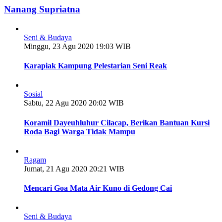
Nanang Supriatna
Seni & Budaya
Minggu, 23 Agu 2020 19:03 WIB
Karapiak Kampung Pelestarian Seni Reak
Sosial
Sabtu, 22 Agu 2020 20:02 WIB
Koramil Dayeuhluhur Cilacap, Berikan Bantuan Kursi
Roda Bagi Warga Tidak Mampu
Ragam
Jumat, 21 Agu 2020 20:21 WIB
Mencari Goa Mata Air Kuno di Gedong Cai
Seni & Budaya