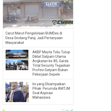
Carut Marut Pengelolaan BUMDes di
Desa Sindang Panji, Jadi Pertanyaan
Masyarakat
AKBP Meyta Toliu Tutup
Diklat Satpam Utama
Angkatan ke-85, Garda
Total Security Tegaskan
Profesi Satpam Bukan
Pekerjaan Sepele
Ini yang DIsampaikan
Pihak Perumda AMTJM
Soal Aspirasi
Mahasiswa