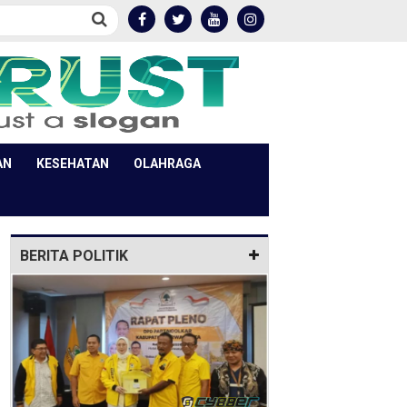
AN
KESEHATAN
OLAHRAGA
BERITA POLITIK