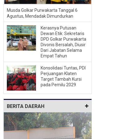
Musda Golkar Purwakarta Tanggal 6
Agustus, Mendadak Dimundurkan
Kerasnya Putusan
Dewan Etik: Sekretaris
DPD Golkar Purwakarta
Divonis Bersalah, Diusir
Dari Jabatan Selama
Empat Tahun
Konsolidasi Tuntas, PDI
Perjuangan Klaten
Target Tambah Kursi
pada Pemilu 2029
BERITA DAERAH