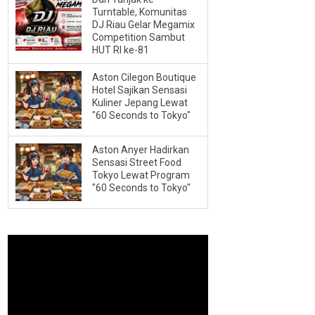
Turntable, Komunitas
DJ Riau Gelar Megamix
Competition Sambut
HUT RI ke-81
Aston Cilegon Boutique
Hotel Sajikan Sensasi
Kuliner Jepang Lewat
"60 Seconds to Tokyo"
Aston Anyer Hadirkan
Sensasi Street Food
Tokyo Lewat Program
"60 Seconds to Tokyo"