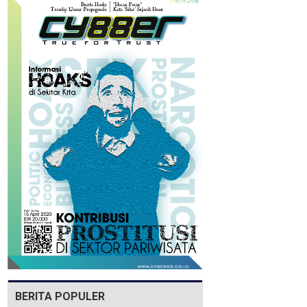
BERITA POPULER