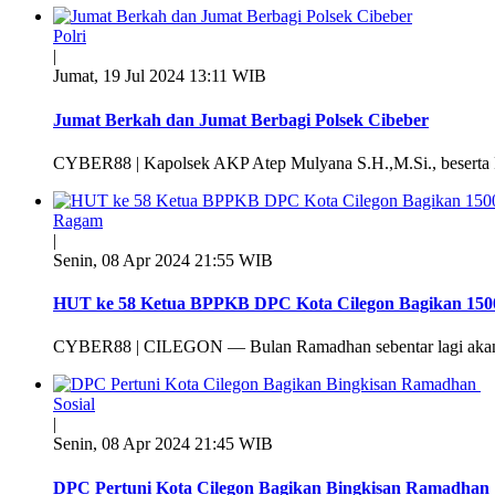
Polri
|
Jumat, 19 Jul 2024 13:11 WIB
Jumat Berkah dan Jumat Berbagi Polsek Cibeber
CYBER88 | Kapolsek AKP Atep Mulyana S.H.,M.Si., beserta P
Ragam
|
Senin, 08 Apr 2024 21:55 WIB
HUT ke 58 Ketua BPPKB DPC Kota Cilegon Bagikan 1500
CYBER88 | CILEGON — Bulan Ramadhan sebentar lagi akan 
Sosial
|
Senin, 08 Apr 2024 21:45 WIB
DPC Pertuni Kota Cilegon Bagikan Bingkisan Ramadhan