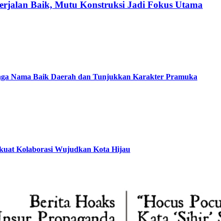
erjalan Baik, Mutu Konstruksi Jadi Fokus Utama
Jaga Nama Baik Daerah dan Tunjukkan Karakter Pramuka
rkuat Kolaborasi Wujudkan Kota Hijau