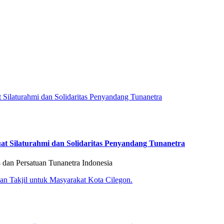
Silaturahmi dan Solidaritas Penyandang Tunanetra
n Persatuan Tunanetra Indonesia