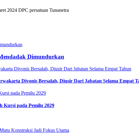
et 2024 DPC persatuan Tunanetra
, Mendadak Dimundurkan
rwakarta Divonis Bersalah, Diusir Dari Jabatan Selama Empat 
h Kursi pada Pemilu 2029