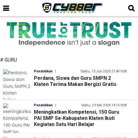
# GURU
Pendidikan
|
Sabtu, 13 Jun 2026 21:49 WIB
Perdana, Siswa dan Guru SMPN 2
Klaten Terima Makan Bergizi Gratis
Pendidikan
|
Sabtu, 23 Mei 2026 14:15 WIB
Meningkatkan Kompetensi, 150 Guru
PAI SMP Se-Kabupaten Klaten Ikuti
Kegiatan Satu Hari Belajar