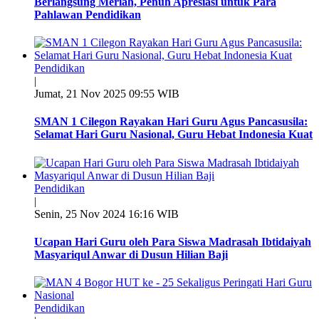
Berlangsung Meriah, Penuh Apresiasi untuk Para
Pahlawan Pendidikan
Pendidikan
|
Jumat, 21 Nov 2025 09:55 WIB
SMAN 1 Cilegon Rayakan Hari Guru Agus Pancasusila:
Selamat Hari Guru Nasional, Guru Hebat Indonesia Kuat
Pendidikan
|
Senin, 25 Nov 2024 16:16 WIB
Ucapan Hari Guru oleh Para Siswa Madrasah Ibtidaiyah
Masyariqul Anwar di Dusun Hilian Baji
Pendidikan