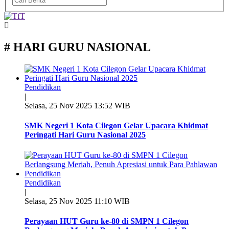
# HARI GURU NASIONAL
Pendidikan
|
Selasa, 25 Nov 2025 13:52 WIB
SMK Negeri 1 Kota Cilegon Gelar Upacara Khidmat
Peringati Hari Guru Nasional 2025
Pendidikan
|
Selasa, 25 Nov 2025 11:10 WIB
Perayaan HUT Guru ke-80 di SMPN 1 Cilegon