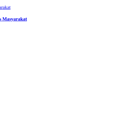
s Masyarakat