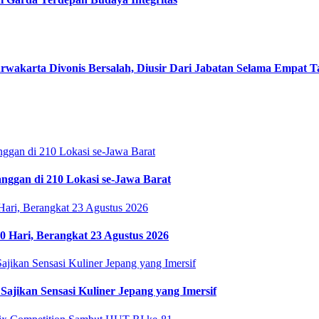
rwakarta Divonis Bersalah, Diusir Dari Jabatan Selama Empat 
langgan di 210 Lokasi se-Jawa Barat
 Hari, Berangkat 23 Agustus 2026
Sajikan Sensasi Kuliner Jepang yang Imersif