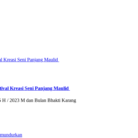
ival Kreasi Seni Panjang Maulid
H / 2023 M dan Bulan Bhakti Karang