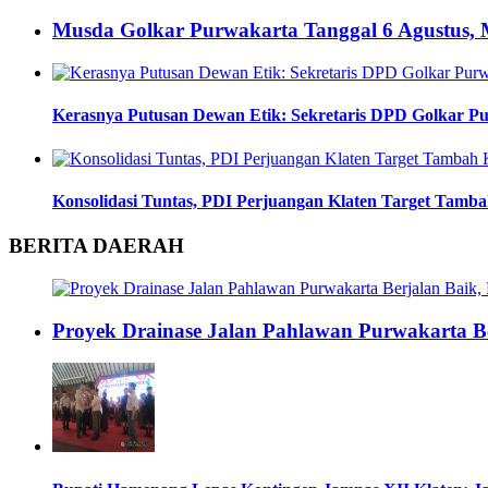
Musda Golkar Purwakarta Tanggal 6 Agustus
Kerasnya Putusan Dewan Etik: Sekretaris DPD Golkar Pu
Konsolidasi Tuntas, PDI Perjuangan Klaten Target Tamba
BERITA DAERAH
Proyek Drainase Jalan Pahlawan Purwakarta B