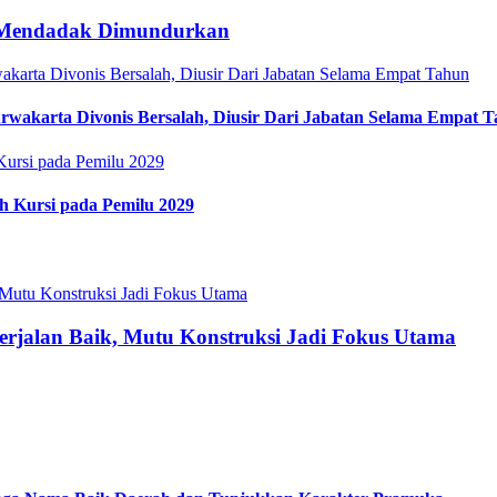
, Mendadak Dimundurkan
rwakarta Divonis Bersalah, Diusir Dari Jabatan Selama Empat 
h Kursi pada Pemilu 2029
erjalan Baik, Mutu Konstruksi Jadi Fokus Utama