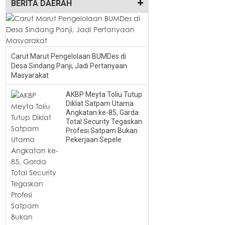
BERITA DAERAH
Carut Marut Pengelolaan BUMDes di
Desa Sindang Panji, Jadi Pertanyaan
Masyarakat
AKBP Meyta Toliu Tutup
Diklat Satpam Utama
Angkatan ke-85, Garda
Total Security Tegaskan
Profesi Satpam Bukan
Pekerjaan Sepele