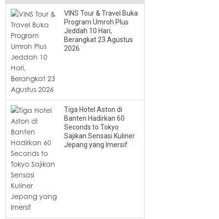
VINS Tour & Travel Buka
Program Umroh Plus
Jeddah 10 Hari,
Berangkat 23 Agustus
2026
Tiga Hotel Aston di
Banten Hadirkan 60
Seconds to Tokyo
Sajikan Sensasi Kuliner
Jepang yang Imersif