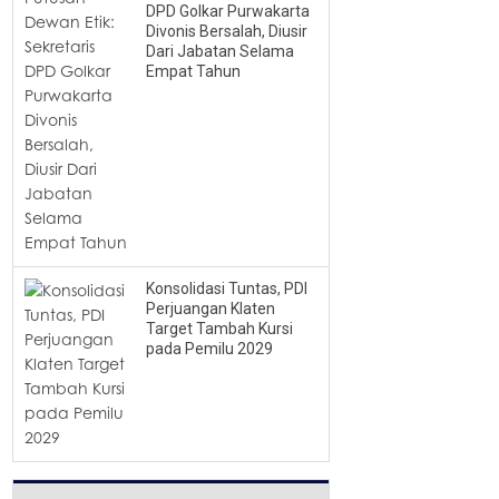
DPD Golkar Purwakarta
Divonis Bersalah, Diusir
Dari Jabatan Selama
Empat Tahun
Konsolidasi Tuntas, PDI
Perjuangan Klaten
Target Tambah Kursi
pada Pemilu 2029