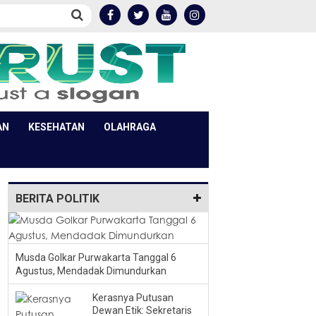
AN
KESEHATAN
OLAHRAGA
BERITA POLITIK
Musda Golkar Purwakarta Tanggal 6
Agustus, Mendadak Dimundurkan
Kerasnya Putusan
Dewan Etik: Sekretaris