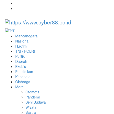
Mancanegara
Nasional
Hukrim
TNI / POLRI
Politik
Daerah
Ekobis
Pendidikan
Kesehatan
Olahraga
More
Otomotif
Pandemi
Seni Budaya
Wisata
Sastra