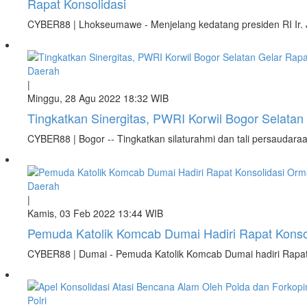
Rapat Konsolidasi
CYBER88 | Lhokseumawe - Menjelang kedatang presiden RI Ir
Daerah
|
Minggu, 28 Agu 2022 18:32 WIB
Tingkatkan Sinergitas, PWRI Korwil Bogor Selatan 
CYBER88 | Bogor -- Tingkatkan silaturahmi dan tali persaudaraan
Daerah
|
Kamis, 03 Feb 2022 13:44 WIB
Pemuda Katolik Komcab Dumai Hadiri Rapat Konso
CYBER88 | Dumai - Pemuda Katolik Komcab Dumai hadiri Rapat
Polri