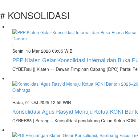
# KONSOLIDASI
Daerah
|
Senin, 16 Mar 2026 09:05 WIB
PPP Klaten Gelar Konsolidasi Internal dan Buka 
CYBER88 || Klaten — Dewan Pimpinan Cabang (DPC) Partai Pe
Olahraga
|
Rabu, 01 Okt 2025 12:55 WIB
Konsolidasi Agus Rasyid Menuju Ketua KONI Ban
CYBER88 | Serang – Konsolidasi pendukung Calon Ketua KONI