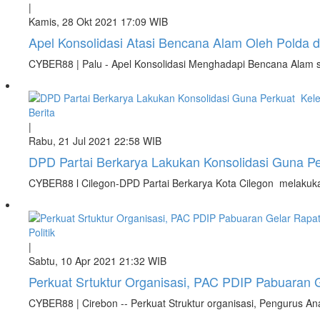
|
Kamis, 28 Okt 2021 17:09 WIB
Apel Konsolidasi Atasi Bencana Alam Oleh Polda
CYBER88 | Palu - Apel Konsolidasi Menghadapi Bencana Alam sec
Berita
|
Rabu, 21 Jul 2021 22:58 WIB
DPD Partai Berkarya Lakukan Konsolidasi Guna 
CYBER88 l Cilegon-DPD Partai Berkarya Kota Cilegon melakuk
Politik
|
Sabtu, 10 Apr 2021 21:32 WIB
Perkuat Srtuktur Organisasi, PAC PDIP Pabuaran G
CYBER88 | Cirebon -- Perkuat Struktur organisasi, Pengurus A