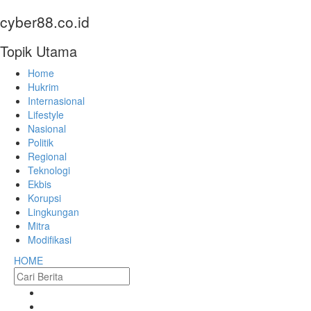
cyber88.co.id
Topik Utama
Home
Hukrim
Internasional
Lifestyle
Nasional
Politik
Regional
Teknologi
Ekbis
Korupsi
Lingkungan
Mitra
Modifikasi
HOME