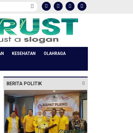
AN
KESEHATAN
OLAHRAGA
BERITA POLITIK