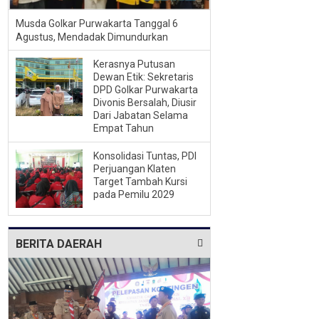
Musda Golkar Purwakarta Tanggal 6
Agustus, Mendadak Dimundurkan
Kerasnya Putusan
Dewan Etik: Sekretaris
DPD Golkar Purwakarta
Divonis Bersalah, Diusir
Dari Jabatan Selama
Empat Tahun
Konsolidasi Tuntas, PDI
Perjuangan Klaten
Target Tambah Kursi
pada Pemilu 2029
BERITA DAERAH