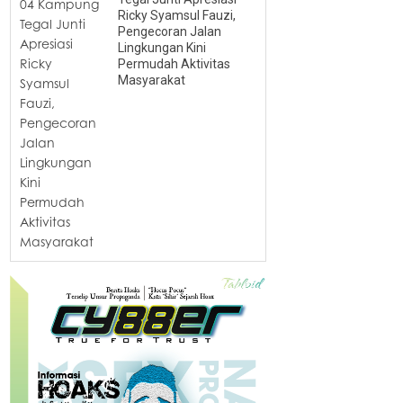
Ricky Syamsul Fauzi,
Pengecoran Jalan
Lingkungan Kini
Permudah Aktivitas
Masyarakat