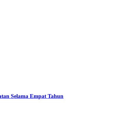
abatan Selama Empat Tahun