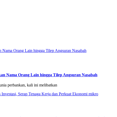
kan Nama Orang Lain hingga Tilep Angsuran Nasabah
a perbankan, kali ini melibatkan