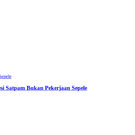
esi Satpam Bukan Pekerjaan Sepele