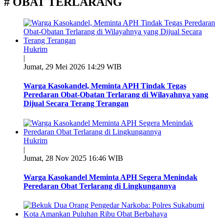
# OBAT TERLARANG
Hukrim
|
Jumat, 29 Mei 2026 14:29 WIB
Warga Kasokandel, Meminta APH Tindak Tegas
Peredaran Obat-Obatan Terlarang di Wilayahnya yang
Dijual Secara Terang Terangan
Hukrim
|
Jumat, 28 Nov 2025 16:46 WIB
Warga Kasokandel Meminta APH Segera Menindak
Peredaran Obat Terlarang di Lingkungannya