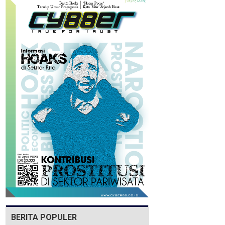
BERITA POPULER