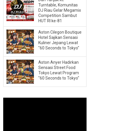
Turntable, Komunitas
DJ Riau Gelar Megamix
Competition Sambut
HUT RI ke-81
Aston Cilegon Boutique
Hotel Sajikan Sensasi
Kuliner Jepang Lewat
"60 Seconds to Tokyo"
Aston Anyer Hadirkan
Sensasi Street Food
Tokyo Lewat Program
"60 Seconds to Tokyo"