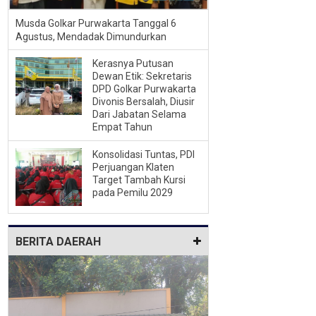
Musda Golkar Purwakarta Tanggal 6
Agustus, Mendadak Dimundurkan
Kerasnya Putusan
Dewan Etik: Sekretaris
DPD Golkar Purwakarta
Divonis Bersalah, Diusir
Dari Jabatan Selama
Empat Tahun
Konsolidasi Tuntas, PDI
Perjuangan Klaten
Target Tambah Kursi
pada Pemilu 2029
BERITA DAERAH