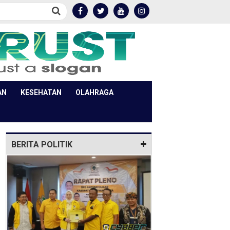
AN
KESEHATAN
OLAHRAGA
BERITA POLITIK