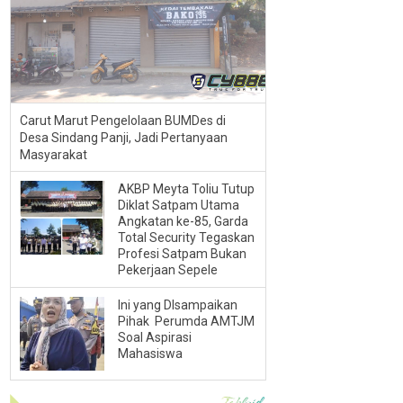
Carut Marut Pengelolaan BUMDes di
Desa Sindang Panji, Jadi Pertanyaan
Masyarakat
AKBP Meyta Toliu Tutup
Diklat Satpam Utama
Angkatan ke-85, Garda
Total Security Tegaskan
Profesi Satpam Bukan
Pekerjaan Sepele
Ini yang DIsampaikan
Pihak Perumda AMTJM
Soal Aspirasi
Mahasiswa