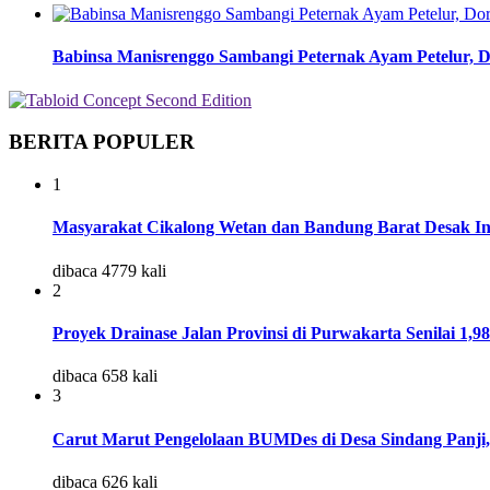
Babinsa Manisrenggo Sambangi Peternak Ayam Petelur, 
BERITA POPULER
1
Masyarakat Cikalong Wetan dan Bandung Barat Desak In
dibaca 4779 kali
2
Proyek Drainase Jalan Provinsi di Purwakarta Senilai 1,9
dibaca 658 kali
3
Carut Marut Pengelolaan BUMDes di Desa Sindang Panji,
dibaca 626 kali