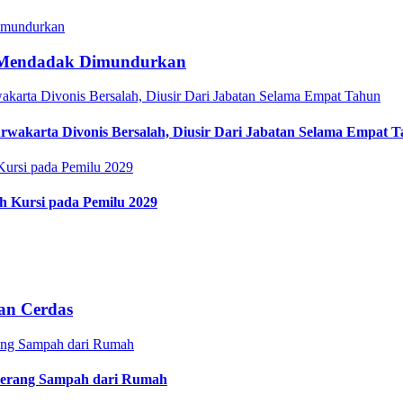
, Mendadak Dimundurkan
rwakarta Divonis Bersalah, Diusir Dari Jabatan Selama Empat 
h Kursi pada Pemilu 2029
an Cerdas
 Perang Sampah dari Rumah