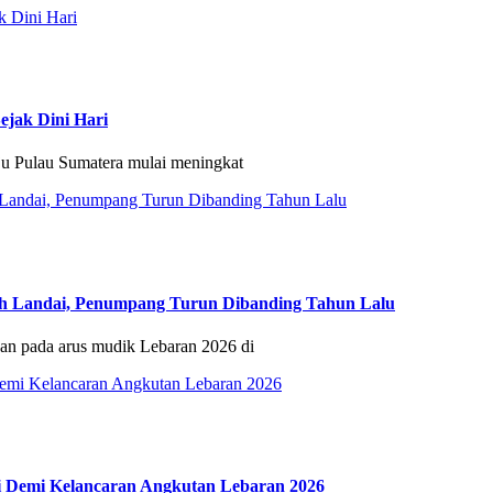
jak Dini Hari
Pulau Sumatera mulai meningkat
h Landai, Penumpang Turun Dibanding Tahun Lalu
 pada arus mudik Lebaran 2026 di
gi Demi Kelancaran Angkutan Lebaran 2026