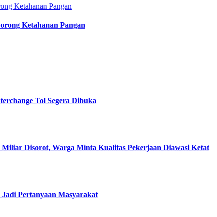
Dorong Ketahanan Pangan
terchange Tol Segera Dibuka
8 Miliar Disorot, Warga Minta Kualitas Pekerjaan Diawasi Ketat
 Jadi Pertanyaan Masyarakat