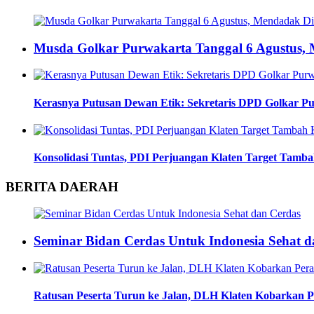
Musda Golkar Purwakarta Tanggal 6 Agustus
Kerasnya Putusan Dewan Etik: Sekretaris DPD Golkar Pu
Konsolidasi Tuntas, PDI Perjuangan Klaten Target Tamba
BERITA DAERAH
Seminar Bidan Cerdas Untuk Indonesia Sehat d
Ratusan Peserta Turun ke Jalan, DLH Klaten Kobarkan