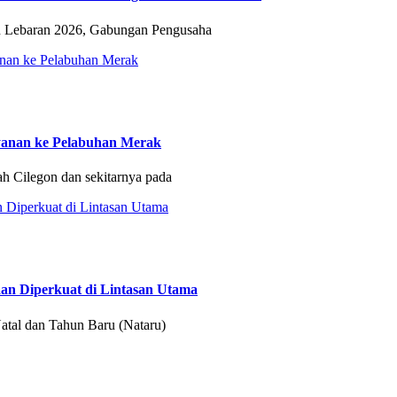
Lebaran 2026, Gabungan Pengusaha
yanan ke Pelabuhan Merak
 Cilegon dan sekitarnya pada
aan Diperkuat di Lintasan Utama
atal dan Tahun Baru (Nataru)