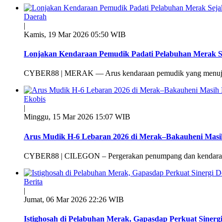
Daerah
|
Kamis, 19 Mar 2026 05:50 WIB
Lonjakan Kendaraan Pemudik Padati Pelabuhan Merak Se
CYBER88 | MERAK — Arus kendaraan pemudik yang menuju 
Ekobis
|
Minggu, 15 Mar 2026 15:07 WIB
Arus Mudik H-6 Lebaran 2026 di Merak–Bakauheni Masi
CYBER88 | CILEGON – Pergerakan penumpang dan kendaraan
Berita
|
Jumat, 06 Mar 2026 22:26 WIB
Istighosah di Pelabuhan Merak, Gapasdap Perkuat Siner