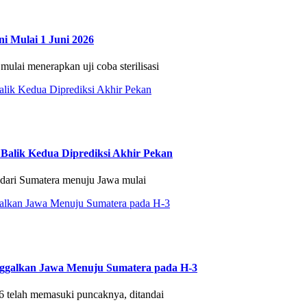
i Mulai 1 Juni 2026
ai menerapkan uji coba sterilisasi
Balik Kedua Diprediksi Akhir Pekan
dari Sumatera menuju Jawa mulai
nggalkan Jawa Menuju Sumatera pada H-3
 telah memasuki puncaknya, ditandai