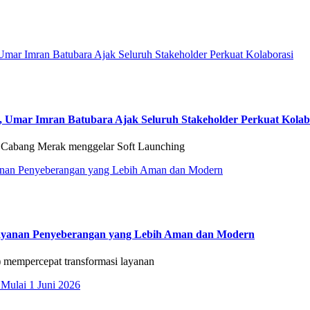
ar, Umar Imran Batubara Ajak Seluruh Stakeholder Perkuat Kolab
Cabang Merak menggelar Soft Launching
Layanan Penyeberangan yang Lebih Aman dan Modern
empercepat transformasi layanan