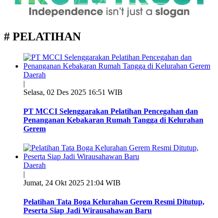
# PELATIHAN
Daerah
|
Selasa, 02 Des 2025 16:51 WIB
PT MCCI Selenggarakan Pelatihan Pencegahan dan
Penanganan Kebakaran Rumah Tangga di Kelurahan
Gerem
Daerah
|
Jumat, 24 Okt 2025 21:04 WIB
Pelatihan Tata Boga Kelurahan Gerem Resmi Ditutup,
Peserta Siap Jadi Wirausahawan Baru