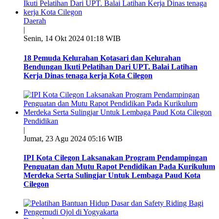
Daerah
|
Senin, 14 Okt 2024 01:18 WIB
18 Pemuda Kelurahan Kotasari dan Kelurahan
Bendungan Ikuti Pelatihan Dari UPT. Balai Latihan
Kerja Dinas tenaga kerja Kota Cilegon
Pendidikan
|
Jumat, 23 Agu 2024 05:16 WIB
IPI Kota Cilegon Laksanakan Program Pendampingan
Penguatan dan Mutu Rapot Pendidikan Pada Kurikulum
Merdeka Serta Sulingjar Untuk Lembaga Paud Kota
Cilegon