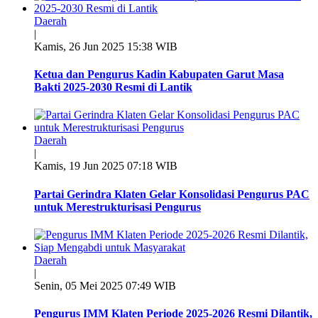
Daerah
|
Kamis, 26 Jun 2025 15:38 WIB
Ketua dan Pengurus Kadin Kabupaten Garut Masa
Bakti 2025-2030 Resmi di Lantik
Daerah
|
Kamis, 19 Jun 2025 07:18 WIB
Partai Gerindra Klaten Gelar Konsolidasi Pengurus PAC
untuk Merestrukturisasi Pengurus
Daerah
|
Senin, 05 Mei 2025 07:49 WIB
Pengurus IMM Klaten Periode 2025-2026 Resmi Dilantik,