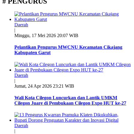
# PENGURUS
Daerah
|
Minggu, 17 Mei 2026 20:07 WIB
Pelantikan Pengurus MWCNU Kecamatan Cikajang
Kabupaten Garut
Daerah
|
Jumat, 24 Apr 2026 23:21 WIB
Wali Kota Cilegon Luncurkan dan Lantik UMKM
Cilegon Juare di Pembukaan Cilegon Expo HUT ke-27
Daerah
|