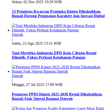
Selasa, 02 Des 2025 19:29 WIB
13 Pengurus Kwarran Pramuka Klaten Dikukuhkan,
Bupati Dorong Penguatan Karakter dan Inovasi Digital
Daerah
|
Sabtu, 23 Agu 2025 13:11 WIB
Tani Merdeka Indonesia DPD Kota Cilegon Resmi
Dilantik, Fokus Perkuat Ketahanan Pangan
Daerah
|
Minggu, 27 Jul 2025 17:09 WIB
Pengurus PPDI Klaten 2025-2030 Resmi Dikukuhkan,
Bupati Ajak Sinergi Bangun Daerah