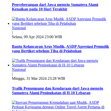
Penyeberangan dari Jawa menuju Sumatera Alami
Kenaikan pada 10 Hari Terakhir
Nasional
|
Selasa, 09 Apr 2024 23:00 WIB
Bantu Kelancaran Arus Mudik, ASDP Apresiasi Pemudik
yang Bertiket sebelum Tiba di Pelabuhan
Nasional
|
Minggu, 31 Mar 2024 23:28 WIB
Trafik Penumpang dan Kendaraan dari Jawa menuju
Sumatera Alami Peningkatan di H-10 Lebaran