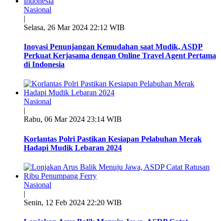
Nasional
|
Selasa, 26 Mar 2024 22:12 WIB
Inovasi Penunjangan Kemudahan saat Mudik, ASDP
Perkuat Kerjasama dengan Online Travel Agent Pertama
di Indonesia
Nasional
|
Rabu, 06 Mar 2024 23:14 WIB
Korlantas Polri Pastikan Kesiapan Pelabuhan Merak
Hadapi Mudik Lebaran 2024
Nasional
|
Senin, 12 Feb 2024 22:20 WIB