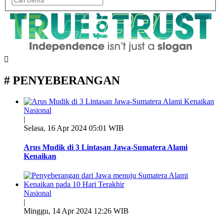
# PENYEBERANGAN
Nasional
|
Selasa, 16 Apr 2024 05:01 WIB
Arus Mudik di 3 Lintasan Jawa-Sumatera Alami
Kenaikan
Nasional
|
Minggu, 14 Apr 2024 12:26 WIB