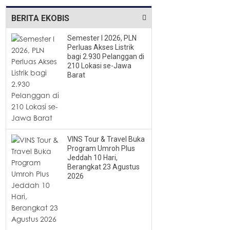
BERITA EKOBIS
Semester I 2026, PLN
Perluas Akses Listrik
bagi 2.930 Pelanggan di
210 Lokasi se-Jawa
Barat
VINS Tour & Travel Buka
Program Umroh Plus
Jeddah 10 Hari,
Berangkat 23 Agustus
2026