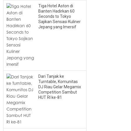
Tiga Hotel Aston di
Banten Hadirkan 60
Seconds to Tokyo
Sajikan Sensasi Kuliner
Jepang yang Imersif
Dari Tanjak ke
Turntable, Komunitas
DJ Riau Gelar Megamix
Competition Sambut
HUT RI ke-81