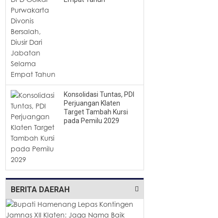
Konsolidasi Tuntas, PDI
Perjuangan Klaten
Target Tambah Kursi
pada Pemilu 2029
BERITA DAERAH