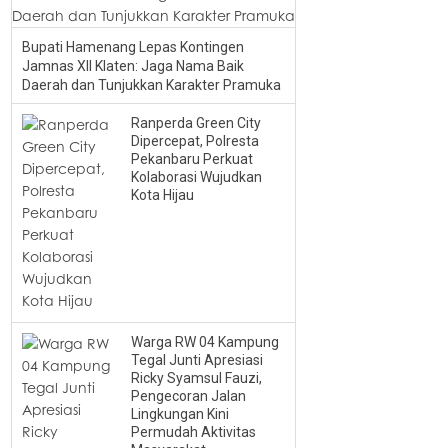
Bupati Hamenang Lepas Kontingen
Jamnas XII Klaten: Jaga Nama Baik
Daerah dan Tunjukkan Karakter Pramuka
Ranperda Green City
Dipercepat, Polresta
Pekanbaru Perkuat
Kolaborasi Wujudkan
Kota Hijau
Warga RW 04 Kampung
Tegal Junti Apresiasi
Ricky Syamsul Fauzi,
Pengecoran Jalan
Lingkungan Kini
Permudah Aktivitas