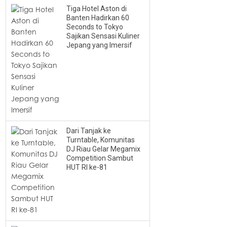
Tiga Hotel Aston di
Banten Hadirkan 60
Seconds to Tokyo
Sajikan Sensasi Kuliner
Jepang yang Imersif
Dari Tanjak ke
Turntable, Komunitas
DJ Riau Gelar Megamix
Competition Sambut
HUT RI ke-81