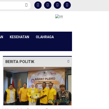
AN
KESEHATAN
OLAHRAGA
BERITA POLITIK