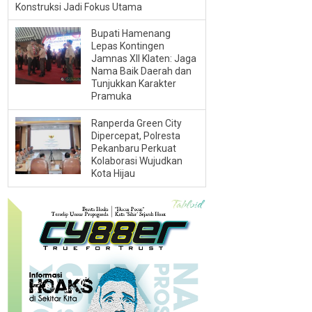
Konstruksi Jadi Fokus Utama
Bupati Hamenang
Lepas Kontingen
Jamnas XII Klaten: Jaga
Nama Baik Daerah dan
Tunjukkan Karakter
Pramuka
Ranperda Green City
Dipercepat, Polresta
Pekanbaru Perkuat
Kolaborasi Wujudkan
Kota Hijau