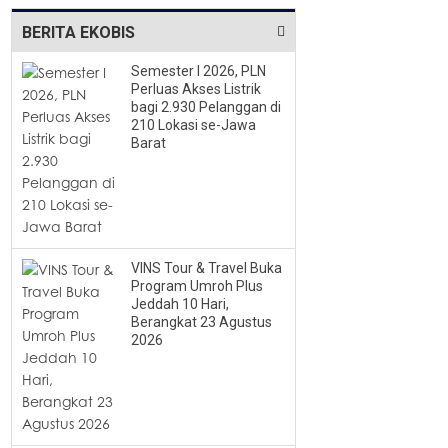
BERITA EKOBIS
Semester I 2026, PLN
Perluas Akses Listrik
bagi 2.930 Pelanggan di
210 Lokasi se-Jawa
Barat
VINS Tour & Travel Buka
Program Umroh Plus
Jeddah 10 Hari,
Berangkat 23 Agustus
2026