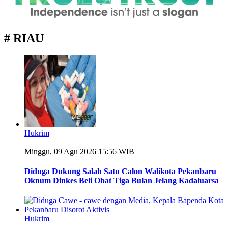
# RIAU
Hukrim
|
Minggu, 09 Agu 2026 15:56 WIB
Diduga Dukung Salah Satu Calon Walikota Pekanbaru
Oknum Dinkes Beli Obat Tiga Bulan Jelang Kadaluarsa
Hukrim
|