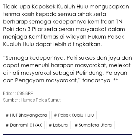
Tidak lupa Kapolsek Kualuh Hulu mengucapkan
terima kasih kepada semua pihak serta
berharap semoga kedepannya kemitraan TNI-
Polri dan 3 Pilar serta peran masyarakat dalam
menjaga Kamtibmas di wilayah Hukum Polsek
Kualuh Hulu dapat lebih ditingkatkan.
“Semoga kedepannya, Polri sukses dan jaya dan
dapat memenuhi harapan masyarakat, melekat
di hati masyarakat sebagai Pelindung, Pelayan
dan Pengayom masyarakat,” tandasnya. **
Editor : C88 BRP
Sumber : Humas Polda Sumut
# HUT Bhayangkara
# Polsek Kualu Hulu
# Danramil 01/AK
# Labura
# Sumatera Utara