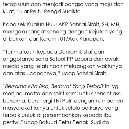
tetap utuh dan menjadi bangsa yang maju dan
kuat,“ ujar Peltu Pengki Sudikto
Kapolsek Kualuh Hulu AKP Sahrial Sirait, SH, MH,
mengaku sangat senang dengan kejutan yang
di berikan dari Koramil 01/Aek Kanopan.
“Terima kasih kepada Danramil, staf dan
anggotanya serta Satpol PP Labura dan awak
media yang telah hadir meluangkan waktunya
dan atas ucapannya,” ucap Sahrial Sirait.
"
Bersama Kita Bisa, Berbuat Yang Terbaik
ini yg
menjadi motto dan spirit kami untuk senantiasa
bersama, bersinergi TNI Polri dengan komponen
masyarakat lainya untuk selalu berkarya yang
terbaik untuk di persembahkan kepada ibu
pertiwi," ucap Batuud Peltu Pengki Sudikto