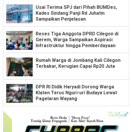
Usai Terima SPJ dari Pihah BUMDes,
Kades Sindang Panji Rd Juhatin
Sampaikan Penjelasan
Reses Tiga Anggota DPRD Cilegon di
Gerem, Warga Sampaikan Aspirasi
Infrastruktur hingga Pemberdayaan
Rumah Warga di Jombang Kali Cilegon
Terbakar, Kerugian Capai Rp20 Juta
DPR RI Didik Haryadi Dorong Warga
Klaten Terus Nguri-uri Budaya Lewat
Pagelaran Wayang