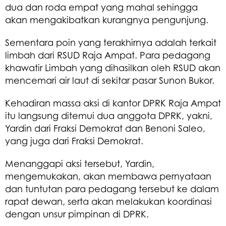
dua dan roda empat yang mahal sehingga
akan mengakibatkan kurangnya pengunjung.
Sementara poin yang terakhirnya adalah terkait
limbah dari RSUD Raja Ampat. Para pedagang
khawatir Limbah yang dihasilkan oleh RSUD akan
mencemari air laut di sekitar pasar Sunon Bukor.
Kehadiran massa aksi di kantor DPRK Raja Ampat
itu langsung ditemui dua anggota DPRK, yakni,
Yardin dari Fraksi Demokrat dan Benoni Saleo,
yang juga dari Fraksi Demokrat.
Menanggapi aksi tersebut, Yardin,
mengemukakan, akan membawa pernyataan
dan tuntutan para pedagang tersebut ke dalam
rapat dewan, serta akan melakukan koordinasi
dengan unsur pimpinan di DPRK.