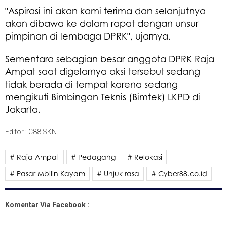
"Aspirasi ini akan kami terima dan selanjutnya
akan dibawa ke dalam rapat dengan unsur
pimpinan di lembaga DPRK", ujarnya.
Sementara sebagian besar anggota DPRK Raja
Ampat saat digelarnya aksi tersebut sedang
tidak berada di tempat karena sedang
mengikuti Bimbingan Teknis (Bimtek) LKPD di
Jakarta.
Editor : C88 SKN
# Raja Ampat
# Pedagang
# Relokasi
# Pasar Mbilin Kayam
# Unjuk rasa
# Cyber88.co.id
Komentar Via Facebook :