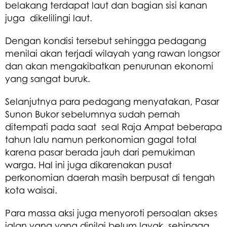
belakang terdapat laut dan bagian sisi kanan
juga dikelilingi laut.
Dengan kondisi tersebut sehingga pedagang
menilai akan terjadi wilayah yang rawan longsor
dan akan mengakibatkan penurunan ekonomi
yang sangat buruk.
Selanjutnya para pedagang menyatakan, Pasar
Sunon Bukor sebelumnya sudah pernah
ditempati pada saat seal Raja Ampat beberapa
tahun lalu namun perkonomian gagal total
karena pasar berada jauh dari pemukiman
warga. Hal ini juga dikarenakan pusat
perkonomian daerah masih berpusat di tengah
kota waisai.
Para massa aksi juga menyoroti persoalan akses
jalan yang yang dinilai belum layak, sehingga