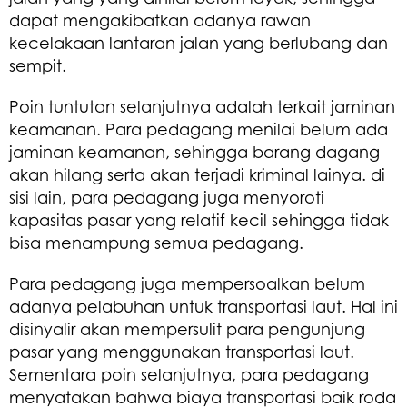
dapat mengakibatkan adanya rawan
kecelakaan lantaran jalan yang berlubang dan
sempit.
Poin tuntutan selanjutnya adalah terkait jaminan
keamanan. Para pedagang menilai belum ada
jaminan keamanan, sehingga barang dagang
akan hilang serta akan terjadi kriminal lainya. di
sisi lain, para pedagang juga menyoroti
kapasitas pasar yang relatif kecil sehingga tidak
bisa menampung semua pedagang.
Para pedagang juga mempersoalkan belum
adanya pelabuhan untuk transportasi laut. Hal ini
disinyalir akan mempersulit para pengunjung
pasar yang menggunakan transportasi laut.
Sementara poin selanjutnya, para pedagang
menyatakan bahwa biaya transportasi baik roda