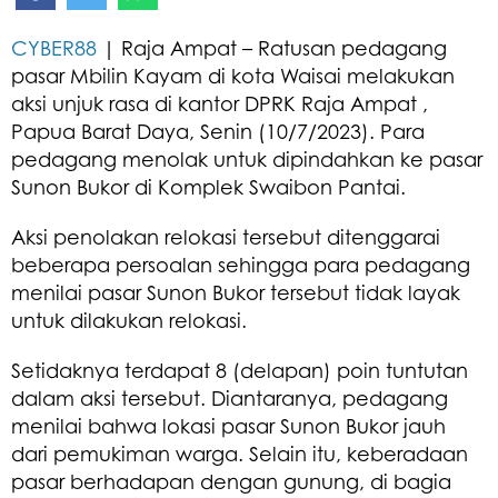
CYBER88
| Raja Ampat – Ratusan pedagang
pasar Mbilin Kayam di kota Waisai melakukan
aksi unjuk rasa di kantor DPRK Raja Ampat ,
Papua Barat Daya, Senin (10/7/2023). Para
pedagang menolak untuk dipindahkan ke pasar
Sunon Bukor di Komplek Swaibon Pantai.
Aksi penolakan relokasi tersebut ditenggarai
beberapa persoalan sehingga para pedagang
menilai pasar Sunon Bukor tersebut tidak layak
untuk dilakukan relokasi.
Setidaknya terdapat 8 (delapan) poin tuntutan
dalam aksi tersebut. Diantaranya, pedagang
menilai bahwa lokasi pasar Sunon Bukor jauh
dari pemukiman warga. Selain itu, keberadaan
pasar berhadapan dengan gunung, di bagia