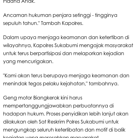
Pidana Anak.
Ancaman hukuman penjara setinggi - tingginya
sepuluh tahun." Tambah Kapolres.
Dalam upaya menjaga keamanan dan ketertiban di
wilayahnya, Kapolres Sukabumi mengajak masyarakat
untuk terus berpartisipasi dan melaporkan kejadian
yang mencurigakan.
"Kami akan terus berupaya menjaga keamanan dan
menindak tegas pelaku kejahatan," tambahnya.
Geng motor Biangkerok kini harus
mempertanggungjawabkan perbuatannya di
hadapan hukum. Proses penyidikan lebih lanjut akan
dilakukan oleh Sat Reskrim Polres Sukabumi untuk
mengungkap seluruh keterlibatan dan motif di balik
kegiatan yang meresahkan masyarakat.