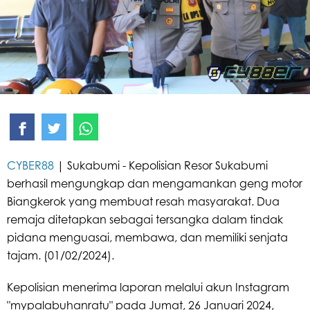
CYBER88
| Sukabumi - Kepolisian Resor Sukabumi
berhasil mengungkap dan mengamankan geng motor
Biangkerok yang membuat resah masyarakat. Dua
remaja ditetapkan sebagai tersangka dalam tindak
pidana menguasai, membawa, dan memiliki senjata
tajam. (01/02/2024).
Kepolisian menerima laporan melalui akun Instagram
"mypalabuhanratu" pada Jumat, 26 Januari 2024,