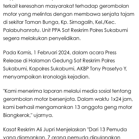
terkait keresahan masyarakat terhadap gerombolan
motor yang melintas dengan membawa senjata tajam
di sekitar Taman Bunga, Kp. Sirnagalih, Kel./Kec.
Palabuhanratu. Unit PPA Sat Reskrim Polres Sukabumi
segera melakukan penyelidikan.
Pada Kamis, 1 Februari 2024, dalam acara Press
Release di Halaman Gedung Sat Reskrim Polres
Sukabumi, Kapolres Sukabumi, AKBP Tony Prasetyo Y,
menyampaikan kronologis kejadian.
"Kami menerima laporan melalui media sosial tentang
gerombolan motor bersenjata. Dalam waktu 1x24 jam,
kami berhasil mengamankan 13 anggota geng motor
Biangkerok," ujarnya.
Kasat Reskrim Ali Jupri Menjelaskan "Dari 13 Pemuda
yang diamankan, 7 orang pemuda dipulangkan