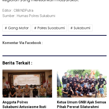
Editor : C88 NDPutra
Sumber : Humas Polres Sukabumi
# Gang Motor
# Polres Suoabumi
# Sukabumi
Komentar Via Facebook :
Berita Terkait :
Anggota Polres
Ketua Umum GNBI Ajak Semua
Sukabumi Antusiasme Ikuti
Pihak Pererat Silaturahmi