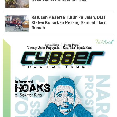
Ratusan Peserta Turun ke Jalan, DLH
Klaten Kobarkan Perang Sampah dari
Rumah