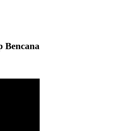
ap Bencana