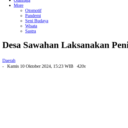
Olahraga
More
Otomotif
Pandemi
Seni Budaya
Wisata
Sastra
Desa Sawahan Laksanakan Peni
Daerah
- Kamis 10 Oktober 2024, 15:23 WIB
420x