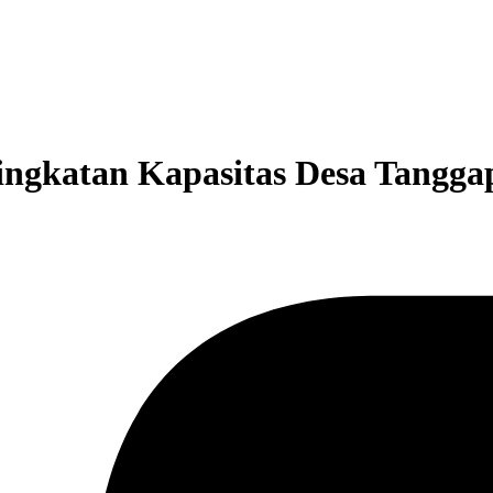
ngkatan Kapasitas Desa Tangg