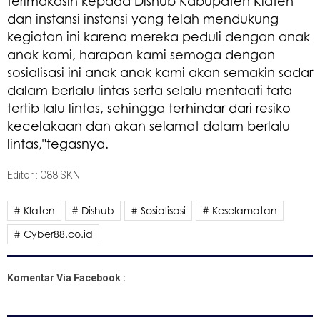
terimakasih kepada Dishub Kabupaten Klaten
dan instansi instansi yang telah mendukung
kegiatan ini karena mereka peduli dengan anak
anak kami, harapan kami semoga dengan
sosialisasi ini anak anak kami akan semakin sadar
dalam berlalu lintas serta selalu mentaati tata
tertib lalu lintas, sehingga terhindar dari resiko
kecelakaan dan akan selamat dalam berlalu
lintas,"tegasnya.
Editor : C88 SKN
# Klaten
# Dishub
# Sosialisasi
# Keselamatan
# Cyber88.co.id
Komentar Via Facebook :