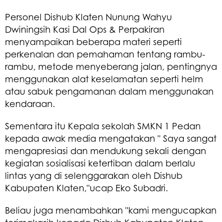
Personel Dishub Klaten Nunung Wahyu
Dwiningsih Kasi Dal Ops & Perpakiran
menyampaikan beberapa materi seperti
perkenalan dan pemahaman tentang rambu-
rambu, metode menyeberang jalan, pentingnya
menggunakan alat keselamatan seperti helm
atau sabuk pengamanan dalam menggunakan
kendaraan.
Sementara itu Kepala sekolah SMKN 1 Pedan
kepada awak media mengatakan " Saya sangat
mengapresiasi dan mendukung sekali dengan
kegiatan sosialisasi ketertiban dalam berlalu
lintas yang di selenggarakan oleh Dishub
Kabupaten Klaten,"ucap Eko Subadri.
Beliau juga menambahkan "kami mengucapkan