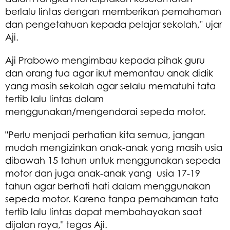
berlalu lintas dengan memberikan pemahaman
dan pengetahuan kepada pelajar sekolah," ujar
Aji.
Aji Prabowo mengimbau kepada pihak guru
dan orang tua agar ikut memantau anak didik
yang masih sekolah agar selalu mematuhi tata
tertib lalu lintas dalam
menggunakan/mengendarai sepeda motor.
"Perlu menjadi perhatian kita semua, jangan
mudah mengizinkan anak-anak yang masih usia
dibawah 15 tahun untuk menggunakan sepeda
motor dan juga anak-anak yang usia 17-19
tahun agar berhati hati dalam menggunakan
sepeda motor. Karena tanpa pemahaman tata
tertib lalu lintas dapat membahayakan saat
dijalan raya," tegas Aji.