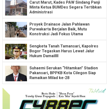
Carut Marut, Kades PAW Sindang Panji
Minta Ketua BUMDes Segera Tertibkan
Administrasi
Proyek Drainase Jalan Pahlawan
Purwakarta Berjalan Baik, Mutu
Konstruksi Jadi Fokus Utama
Sengketa Tanah Tamansari, Kapolres
Bogor Tegaskan Harus Lewat Jalur
Hukum Damaillll
Suhaemi Serukan “Hitamkan” Stadion
Pakansari, BPPKB Kota Cilegon Siap
Ramaikan Milad ke-28