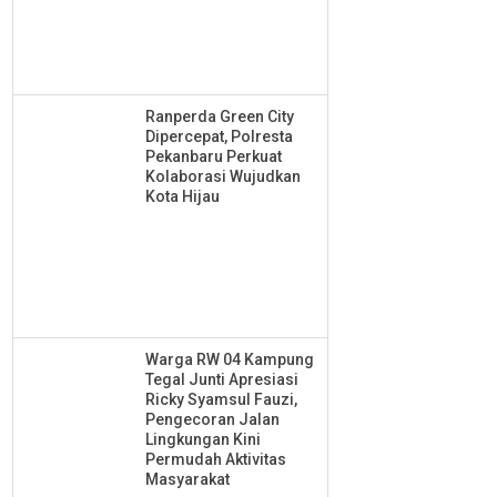
Ranperda Green City
Dipercepat, Polresta
Pekanbaru Perkuat
Kolaborasi Wujudkan
Kota Hijau
Warga RW 04 Kampung
Tegal Junti Apresiasi
Ricky Syamsul Fauzi,
Pengecoran Jalan
Lingkungan Kini
Permudah Aktivitas
Masyarakat