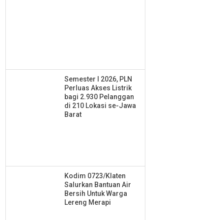
Semester I 2026, PLN
Perluas Akses Listrik
bagi 2.930 Pelanggan
di 210 Lokasi se-Jawa
Barat
Kodim 0723/Klaten
Salurkan Bantuan Air
Bersih Untuk Warga
Lereng Merapi