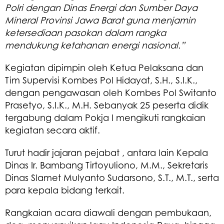
Polri dengan Dinas Energi dan Sumber Daya
Mineral Provinsi Jawa Barat guna menjamin
ketersediaan pasokan dalam rangka
mendukung ketahanan energi nasional.”
Kegiatan dipimpin oleh Ketua Pelaksana dan
Tim Supervisi Kombes Pol Hidayat, S.H., S.I.K.,
dengan pengawasan oleh Kombes Pol Switanto
Prasetyo, S.I.K., M.H. Sebanyak 25 peserta didik
tergabung dalam Pokja I mengikuti rangkaian
kegiatan secara aktif.
Turut hadir jajaran pejabat , antara lain Kepala
Dinas Ir. Bambang Tirtoyuliono, M.M., Sekretaris
Dinas Slamet Mulyanto Sudarsono, S.T., M.T., serta
para kepala bidang terkait.
Rangkaian acara diawali dengan pembukaan,