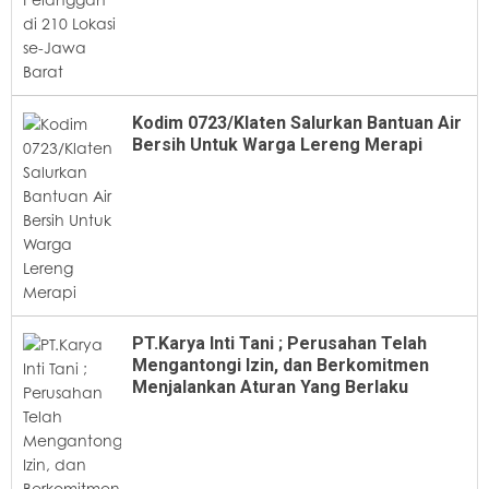
Kodim 0723/Klaten Salurkan Bantuan Air
Bersih Untuk Warga Lereng Merapi
PT.Karya Inti Tani ; Perusahan Telah
Mengantongi Izin, dan Berkomitmen
Menjalankan Aturan Yang Berlaku