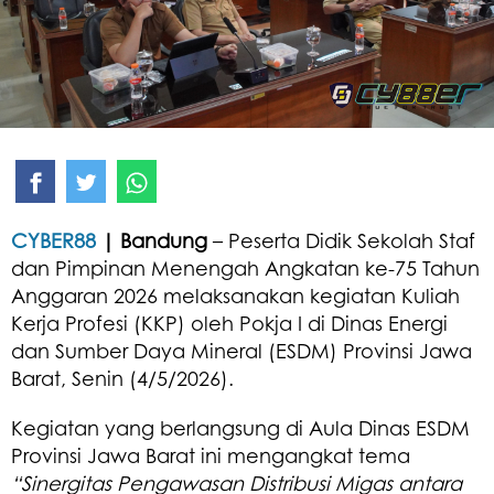
CYBER88
| Bandung
– Peserta Didik Sekolah Staf
dan Pimpinan Menengah Angkatan ke-75 Tahun
Anggaran 2026 melaksanakan kegiatan Kuliah
Kerja Profesi (KKP) oleh Pokja I di Dinas Energi
dan Sumber Daya Mineral (ESDM) Provinsi Jawa
Barat, Senin (4/5/2026).
Kegiatan yang berlangsung di Aula Dinas ESDM
Provinsi Jawa Barat ini mengangkat tema
“Sinergitas Pengawasan Distribusi Migas antara