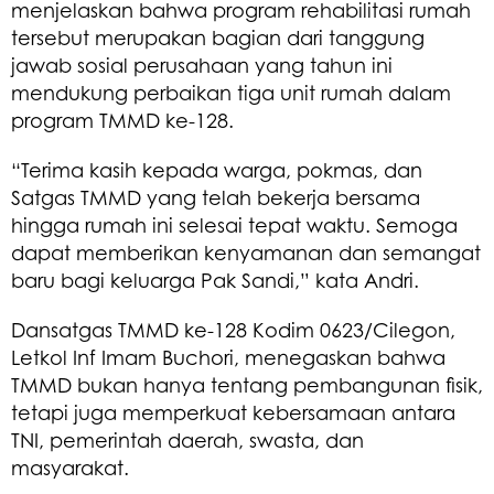
menjelaskan bahwa program rehabilitasi rumah
tersebut merupakan bagian dari tanggung
jawab sosial perusahaan yang tahun ini
mendukung perbaikan tiga unit rumah dalam
program TMMD ke-128.
“Terima kasih kepada warga, pokmas, dan
Satgas TMMD yang telah bekerja bersama
hingga rumah ini selesai tepat waktu. Semoga
dapat memberikan kenyamanan dan semangat
baru bagi keluarga Pak Sandi,” kata Andri.
Dansatgas TMMD ke-128 Kodim 0623/Cilegon,
Letkol Inf Imam Buchori, menegaskan bahwa
TMMD bukan hanya tentang pembangunan fisik,
tetapi juga memperkuat kebersamaan antara
TNI, pemerintah daerah, swasta, dan
masyarakat.