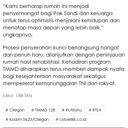
“Kami berharap rumah ini menjadi
penyemangat bagi Pak Sandi dan keluarga
untuk terus optimistis menjalani kehidupan dan
menatap masa depan yang lebih baik,”
ungkapnya.
Prosesi penyerahan kunci berlangsung hangat
dan penuh haru, dilanjutkan dengan peninjauan
rumah hasil rehabilitasi. Kehadiran program
TMMD diharapkan terus memberi dampak nyata
bagi kesejahteraan masyarakat sekaligus
mempererat kemanunggalan TNI dan rakyat.
Editor : C88 SKN
# Cilegon
# TMMD 128
# Rutilahu
# RTLH
# Kodim 0623/Cilegon
# cyber88.co.id