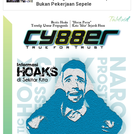
Bukan Pekerjaan Sepele