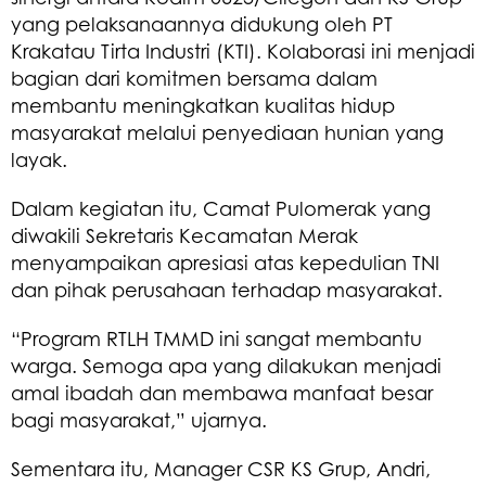
yang pelaksanaannya didukung oleh PT
Krakatau Tirta Industri (KTI). Kolaborasi ini menjadi
bagian dari komitmen bersama dalam
membantu meningkatkan kualitas hidup
masyarakat melalui penyediaan hunian yang
layak.
Dalam kegiatan itu, Camat Pulomerak yang
diwakili Sekretaris Kecamatan Merak
menyampaikan apresiasi atas kepedulian TNI
dan pihak perusahaan terhadap masyarakat.
“Program RTLH TMMD ini sangat membantu
warga. Semoga apa yang dilakukan menjadi
amal ibadah dan membawa manfaat besar
bagi masyarakat,” ujarnya.
Sementara itu, Manager CSR KS Grup, Andri,