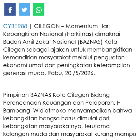
CYBER88
| CILEGON – Momentum Hari
Kebangkitan Nasional (Harkitnas) dimaknai
Badan Amil Zakat Nasional (BAZNAS) Kota
Cilegon sebagai ajakan untuk membangkitkan
kemandirian masyarakat melalui penguatan
ekonomi umat dan peningkatan keterampilan
generasi muda. Rabu, 20 /5/2026.
Pimpinan BAZNAS Kota Cilegon Bidang
Perencanaan Keuangan dan Pelaporan, H
Bambang Widiatmoko menyampaikan bahwa
kebangkitan bangsa harus dimulai dari
kebangkitan masyarakatnya, terutama
kalangan muda dan masyarakat kurang mampu