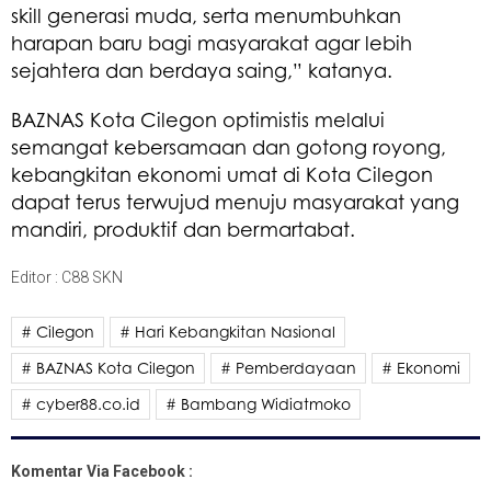
skill generasi muda, serta menumbuhkan
harapan baru bagi masyarakat agar lebih
sejahtera dan berdaya saing,” katanya.
BAZNAS Kota Cilegon optimistis melalui
semangat kebersamaan dan gotong royong,
kebangkitan ekonomi umat di Kota Cilegon
dapat terus terwujud menuju masyarakat yang
mandiri, produktif dan bermartabat.
Editor : C88 SKN
# Cilegon
# Hari Kebangkitan Nasional
# BAZNAS Kota Cilegon
# Pemberdayaan
# Ekonomi
# cyber88.co.id
# Bambang Widiatmoko
Komentar Via Facebook :