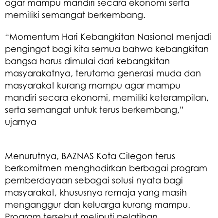
agar mampu mandiri secara ekonomi serta
memiliki semangat berkembang.
“Momentum Hari Kebangkitan Nasional menjadi
pengingat bagi kita semua bahwa kebangkitan
bangsa harus dimulai dari kebangkitan
masyarakatnya, terutama generasi muda dan
masyarakat kurang mampu agar mampu
mandiri secara ekonomi, memiliki keterampilan,
serta semangat untuk terus berkembang,”
ujarnya
Menurutnya, BAZNAS Kota Cilegon terus
berkomitmen menghadirkan berbagai program
pemberdayaan sebagai solusi nyata bagi
masyarakat, khususnya remaja yang masih
menganggur dan keluarga kurang mampu.
Program tersebut meliputi pelatihan