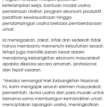
keterampilan kerja, bantuan modal usaha,
pembinaan UMKM, program ekonomi produktif,
pelatihan kewirausahaan hingga
pendampingan usaha berbasis pemberdayaan
umat.
Ia menegaskan, zakat, infak dan sedekah tidak
hanya membantu memenuhi kebutuhan sesaat,
tetapi juga memiliki peran besar dalam
mendorong kebangkitan ekonomi masyarakat
apabila dikelola secara amanah, profesional
dan tepat sasaran.
“Melalui semangat Hari Kebangkitan Nasional
ini, kami mengajak seluruh elemen masyarakat,
pemerintah, dunia usaha dan para muzaki untuk
bersama-sama membangun kemandirian umat,
menciptakan lapangan usaha, meningkatkan