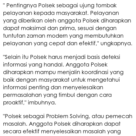
" Pentingnya Polsek sebagai ujung tombak
pelayanan kepada masyarakat. Pelayanan
yang diberikan oleh anggota Polsek diharapkan
dapat maksimal dan prima, sesuai dengan
tuntutan zaman modern yang membutuhkan
pelayanan yang cepat dan efektif," ungkapnya.
"Selain itu Polsek harus menjadi basis deteksi
informasi yang handal. Anggota Polsek
diharapkan mampu menjalin koordinasi yang
baik dengan masyarakat untuk mengetahui
informasi penting dan menyelesaikan
permasalahan yang timbul dengan cara
proaktif," imbuhnya.
"Polsek sebagai Problem Solving, atau pemecah
masalah. Anggota Polsek diharapkan dapat
secara efektif menyelesaikan masalah yang