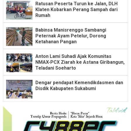
Ratusan Peserta Turun ke Jalan, DLH
Klaten Kobarkan Perang Sampah dari
Rumah
Babinsa Manisrenggo Sambangi
Peternak Ayam Petelur, Dorong
Ketahanan Pangan
Anton Lami Suhadi Ajak Komunitas
NMAX-PCX Ziarah ke Astana Giribangun,
Teladani Soeharto
Dengar pendapat Kemendikdasmen dan
Disdik Kabupaten Sukabumi