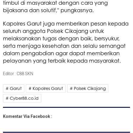
timbul di masyarakat dengan cara yang
bijaksana dan solutif," pungkasnya.
Kapolres Garut juga memberikan pesan kepada
seluruh anggota Polsek Cikajang untuk
melaksanakan tugas dengan baik, bersyukur,
serta menjaga kesehatan dan selalu semangat
dalam pengabdian agar dapat memberikan
pelayanan yang terbaik kepada masyarakat.
Editor : C88 SKN
# Garut
# Kapolres Garut
# Polsek Cikajang
# Cyber88.co.id
Komentar Via Facebook :