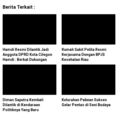
Berita Terkait :
Hamdi Resmi Dilantik Jadi
Rumah Sakit Pelita Resmi
Anggota DPRD Kota Cilegon
Kerjasama Dengan BPJS
Hamdi : Berkat Dukungan
Kesehatan Riau
Keluarga dan Masyarakat
Dimas Saputra Kembali
Kelurahan Pabean Sukses
Dilantik di Kendaraan
Gelar Pentas di Seni Budaya
Politiknya Yang Baru