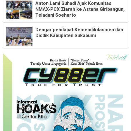
Anton Lami Suhadi Ajak Komunitas
NMAX-PCX Ziarah ke Astana Giribangun,
Teladani Soeharto
Dengar pendapat Kemendikdasmen dan
Disdik Kabupaten Sukabumi