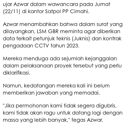
ujar Azwar dalam wawancara pada Jumat
(22/11) di kantor Satpol PP Cimahi.
Azwar menambahkan bahwa dalam surat yang
dilayangkan, LSM GBR meminta agar diberikan
data terkait petunjuk teknis (Juknis) dan kontrak
pengadaan CCTV tahun 2023.
Mereka menduga ada sejumlah kejanggalan
dalam pelaksanaan proyek tersebut yang perlu
diklarifikasi.
Namun, kedatangan mereka kali ini belum
memberikan jawaban yang memadai.
"Jika permohonan kami tidak segera digubris,
kami tidak akan ragu untuk datang lagi dengan
massa yang lebih banyak," tegas Azwar.