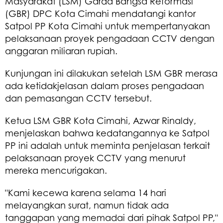
Masyarakat (LSM) Garda Bangsa Reformasi
(GBR) DPC Kota Cimahi mendatangi kantor
Satpol PP Kota Cimahi untuk mempertanyakan
pelaksanaan proyek pengadaan CCTV dengan
anggaran miliaran rupiah.
Kunjungan ini dilakukan setelah LSM GBR merasa
ada ketidakjelasan dalam proses pengadaan
dan pemasangan CCTV tersebut.
Ketua LSM GBR Kota Cimahi, Azwar Rinaldy,
menjelaskan bahwa kedatangannya ke Satpol
PP ini adalah untuk meminta penjelasan terkait
pelaksanaan proyek CCTV yang menurut
mereka mencurigakan.
"Kami kecewa karena selama 14 hari
melayangkan surat, namun tidak ada
tanggapan yang memadai dari pihak Satpol PP,"