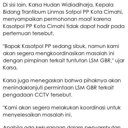
Di sisi lain, Karsa Hudan Widiadiharja, Kepala
Bidang Trantibum Linmas Satpol PP Kota Cimahi,
menyampaikan permohonan maaf karena
Kasatpol PP Kota Cimahi tidak dapat hadir pada
pertemuan tersebut.
"Bapak Kasatpol PP sedang sibuk, namun kami
akan segera mengkoordinasikan masalah ini
dengan pimpinan terkait tuntutan LSM GBR," ujar
Karsa.
Karsa juga menegaskan bahwa pihaknya akan
menindaklanjuti permintaan LSM GBR terkait
pengadaan CCTV tersebut.
"Kami akan segera melakukan koordinasi untuk
menyelesaikan masalah ini.
Apabila ada kekurangan dalam penyambutan