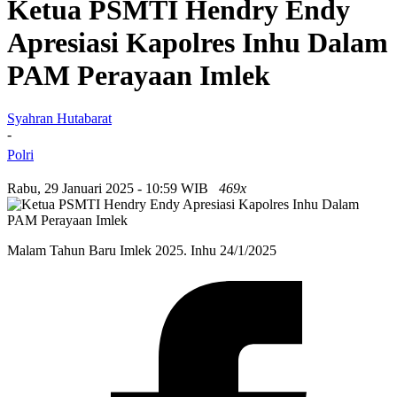
Ketua PSMTI Hendry Endy
Apresiasi Kapolres Inhu Dalam
PAM Perayaan Imlek
Syahran Hutabarat
-
Polri
Rabu, 29 Januari 2025 - 10:59 WIB
469x
Malam Tahun Baru Imlek 2025. Inhu 24/1/2025