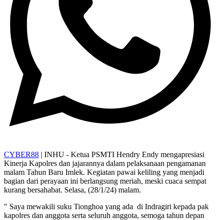
CYBER88
| INHU - Ketua PSMTI Hendry Endy mengapresiasi
Kinerja Kapolres dan jajarannya dalam pelaksanaan pengamanan
malam Tahun Baru Imlek. Kegiatan pawai keliling yang menjadi
bagian dari perayaan ini berlangsung meriah, meski cuaca sempat
kurang bersahabat. Selasa, (28/1/24) malam.
" Saya mewakili suku Tionghoa yang ada di Indragiri kepada pak
kapolres dan anggota serta seluruh anggota, semoga tahun depan