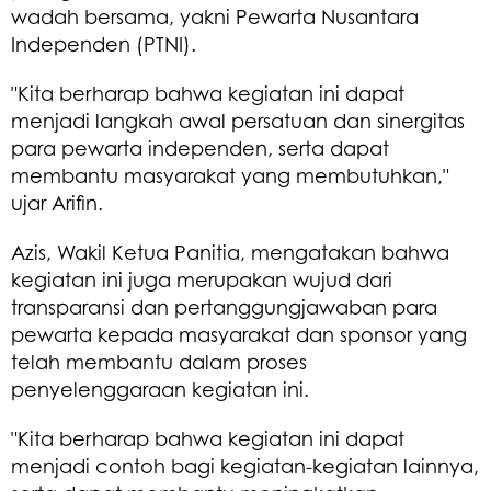
wadah bersama, yakni Pewarta Nusantara
Independen (PTNI).
"Kita berharap bahwa kegiatan ini dapat
menjadi langkah awal persatuan dan sinergitas
para pewarta independen, serta dapat
membantu masyarakat yang membutuhkan,"
ujar Arifin.
Azis, Wakil Ketua Panitia, mengatakan bahwa
kegiatan ini juga merupakan wujud dari
transparansi dan pertanggungjawaban para
pewarta kepada masyarakat dan sponsor yang
telah membantu dalam proses
penyelenggaraan kegiatan ini.
"Kita berharap bahwa kegiatan ini dapat
menjadi contoh bagi kegiatan-kegiatan lainnya,