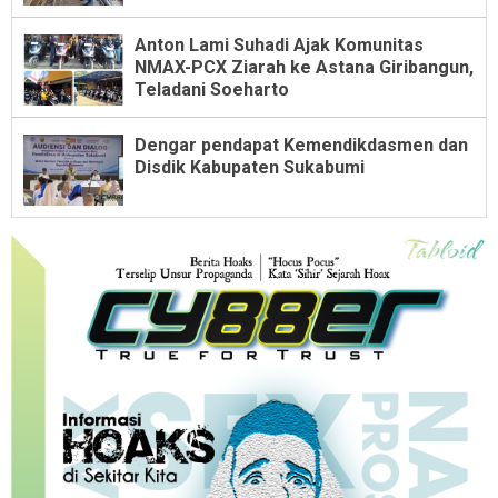
Anton Lami Suhadi Ajak Komunitas
NMAX-PCX Ziarah ke Astana Giribangun,
Teladani Soeharto
Dengar pendapat Kemendikdasmen dan
Disdik Kabupaten Sukabumi