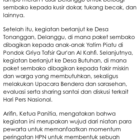
sembako kepada kusir dokar, tukang becak, dan
lainnya.
Setelah itu, kegiatan berlanjut ke Desa
Tonanggan, Delanggu, di mana paket sembako
dibagikan kepada anak-anak Yatim Piatu di
Pondok Griya Tafsir Qur'an Al Kahfi. Selanjutnya,
kegiatan berlanjut ke Desa Butuhan, di mana
paket sembako dibagikan kepada fakir miskin
dan warga yang membutuhkan, sekaligus
melakukan Upacara Bendera dan sarasehan,
evaluasi serta sharing santai dan diskusi terkait
Hari Pers Nasional.
Arifin, Ketua Panitia, mengatakan bahwa
kegiatan ini merupakan wujud dari niatan para
pewarta untuk memanfaatkan momentum
peringatan HPN untuk membentuk sebuah