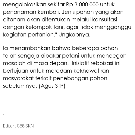
mengalokasikan sekitar Rp 3.000.000 untuk
penanaman kembali, Jenis pohon yang akan
ditanam akan ditentukan melalui konsultasi
dengan kelompok tani, agar tidak mengganggu
kegiatan pertanian." Ungkapnya.
Ia menambahkan bahwa beberapa pohon
telah sengaja dibakar petani untuk mencegah
masalah di masa depan. Inisiatif reboisasi ini
bertujuan untuk meredam kekhawatiran
masyarakat terkait penebangan pohon
sebelumnya. (Agus STP)
.
Editor : C88 SKN