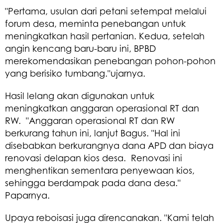
"Pertama, usulan dari petani setempat melalui
forum desa, meminta penebangan untuk
meningkatkan hasil pertanian. Kedua, setelah
angin kencang baru-baru ini, BPBD
merekomendasikan penebangan pohon-pohon
yang berisiko tumbang."ujarnya.
Hasil lelang akan digunakan untuk
meningkatkan anggaran operasional RT dan
RW. "Anggaran operasional RT dan RW
berkurang tahun ini, lanjut Bagus. "Hal ini
disebabkan berkurangnya dana APD dan biaya
renovasi delapan kios desa. Renovasi ini
menghentikan sementara penyewaan kios,
sehingga berdampak pada dana desa."
Paparnya.
Upaya reboisasi juga direncanakan. "Kami telah