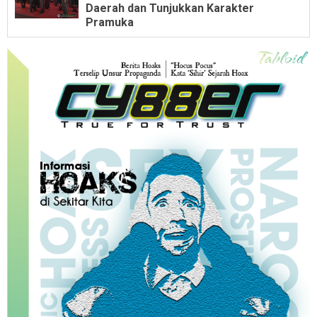
Daerah dan Tunjukkan Karakter
Pramuka