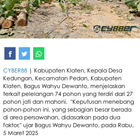
CYBER88
| Kabupaten Klaten, Kepala Desa
Kedungan, Kecamatan Pedan, Kabupaten
Klaten, Bagus Wahyu Dewanto, menjelaskan
terkait pelelangan 74 pohon yang terdiri dari 27
pohon jati dan mahoni. "Keputusan menebang
pohon-pohon ini, yang sebagian besar berada
di area persawahan, didasarkan pada dua
faktor," ujar Bagus Wahyu Dewanto, pada Rabu,
5 Maret 2025